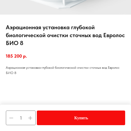
Аэрационная установка глубокой
биологической очистки сточных вод Евролос
БИО 8
185 200
р.
Аэрационная установка глубокой биологической очистки сточных вод Евролос
БИО 8
Купить