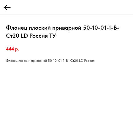
Фланец плоский приварной 50-10-01-1-В-
Ст20 LD Россия ТУ
444
р.
Фланец плоский приварной 50-10-01-1-В- Ст20 LD Россия