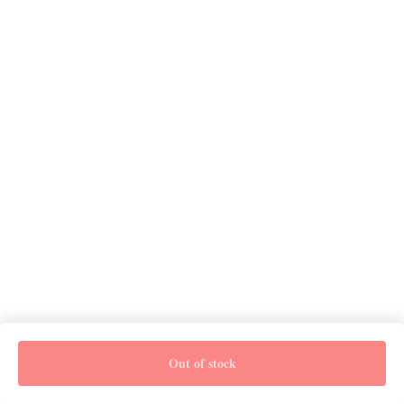
Out of stock