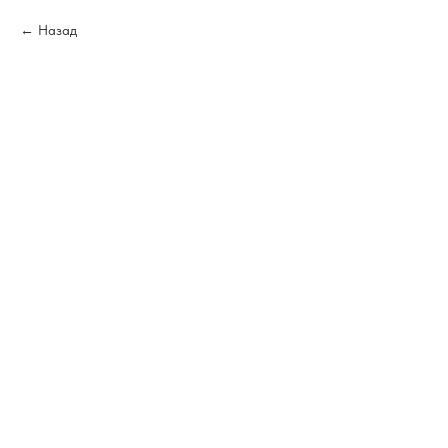
Назад