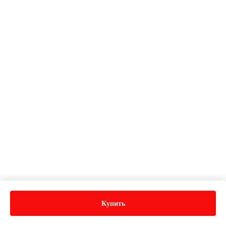
Купить