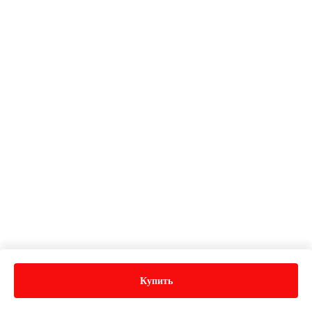
Купить