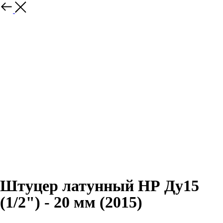
Назад
Штуцер латунный НР Ду15
(1/2") - 20 мм (2015)