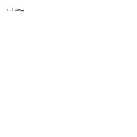
Назад