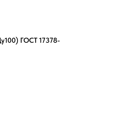
Ду100) ГОСТ 17378-