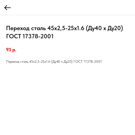
Переход сталь 45х2,5-25х1.6 (Ду40 х Ду20)
ГОСТ 17378-2001
93
р.
Переход сталь 45х2,5-25х1.6 (Ду40 х Ду20) ГОСТ 17378-2001