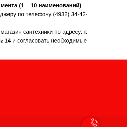
мента (1 – 10 наименований)
джеру по телефону (4932) 34-42-
 магазин сантехники по адресу:
г.
№ 14
и согласовать необходимые