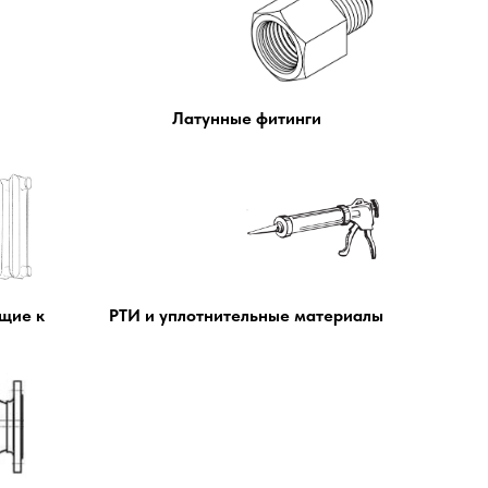
Латунные фитинги
щие к
РТИ и уплотнительные материалы