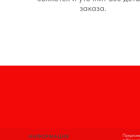
заказа.
Предложе
ИНФОРМАЦИЯ
публично