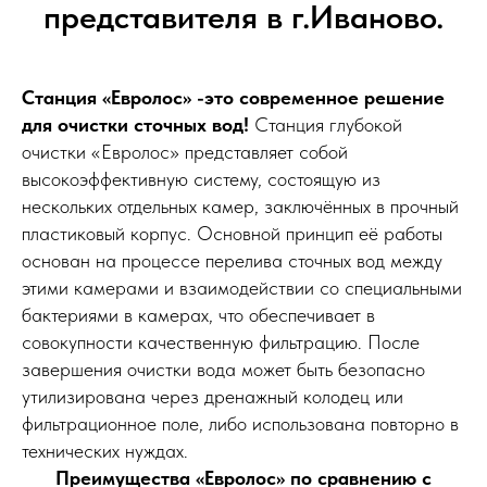
представителя в г.Иваново.
Станция «Евролос» -это современное решение
для очистки сточных вод!
Станция глубокой
очистки «Евролос» представляет собой
высокоэффективную систему, состоящую из
нескольких отдельных камер, заключённых в прочный
пластиковый корпус. Основной принцип её работы
основан на процессе перелива сточных вод между
этими камерами и взаимодействии со специальными
бактериями в камерах, что обеспечивает в
совокупности качественную фильтрацию. После
завершения очистки вода может быть безопасно
утилизирована через дренажный колодец или
фильтрационное поле, либо использована повторно в
технических нуждах.
Преимущества «Евролос» по сравнению с