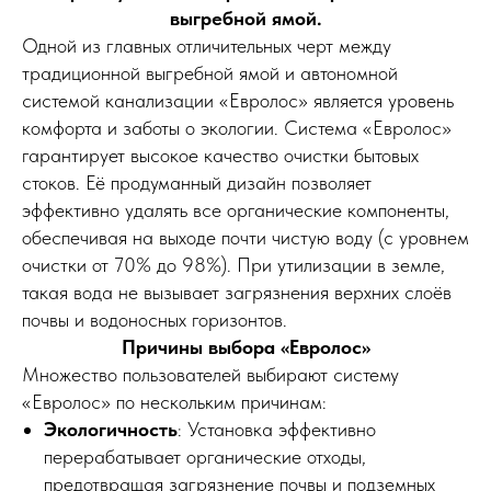
выгребной ямой.
Одной из главных отличительных черт между
традиционной выгребной ямой и автономной
системой канализации «Евролос» является уровень
комфорта и заботы о экологии. Система «Евролос»
гарантирует высокое качество очистки бытовых
стоков. Её продуманный дизайн позволяет
эффективно удалять все органические компоненты,
обеспечивая на выходе почти чистую воду (с уровнем
очистки от 70% до 98%). При утилизации в земле,
такая вода не вызывает загрязнения верхних слоёв
почвы и водоносных горизонтов.
Причины выбора «Евролос»
Множество пользователей выбирают систему
«Евролос» по нескольким причинам:
Экологичность
: Установка эффективно
перерабатывает органические отходы,
предотвращая загрязнение почвы и подземных