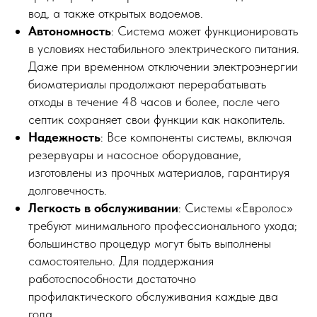
вод, а также открытых водоемов.
Автономность
: Система может функционировать
в условиях нестабильного электрического питания.
Даже при временном отключении электроэнергии
биоматериалы продолжают перерабатывать
отходы в течение 48 часов и более, после чего
септик сохраняет свои функции как накопитель.
Надежность
: Все компоненты системы, включая
резервуары и насосное оборудование,
изготовлены из прочных материалов, гарантируя
долговечность.
Легкость в обслуживании
: Системы «Евролос»
требуют минимального профессионального ухода;
большинство процедур могут быть выполнены
самостоятельно. Для поддержания
работоспособности достаточно
профилактического обслуживания каждые два
года.